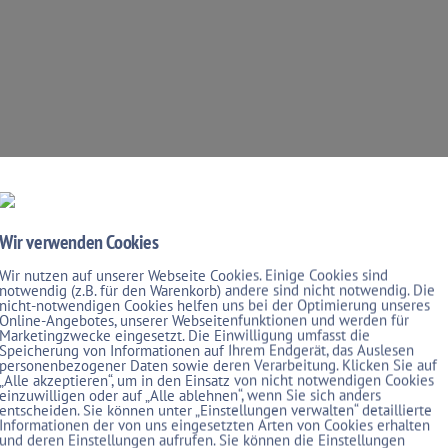
Wir verwenden Cookies
Wir nutzen auf unserer Webseite Cookies. Einige Cookies sind
notwendig (z.B. für den Warenkorb) andere sind nicht notwendig. Die
nicht-notwendigen Cookies helfen uns bei der Optimierung unseres
Online-Angebotes, unserer Webseitenfunktionen und werden für
Marketingzwecke eingesetzt. Die Einwilligung umfasst die
Speicherung von Informationen auf Ihrem Endgerät, das Auslesen
personenbezogener Daten sowie deren Verarbeitung. Klicken Sie auf
„Alle akzeptieren“, um in den Einsatz von nicht notwendigen Cookies
einzuwilligen oder auf „Alle ablehnen“, wenn Sie sich anders
entscheiden. Sie können unter „Einstellungen verwalten“ detaillierte
Informationen der von uns eingesetzten Arten von Cookies erhalten
und deren Einstellungen aufrufen. Sie können die Einstellungen