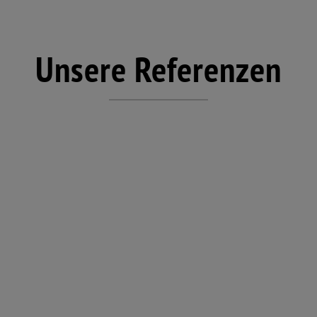
Unsere Referenzen