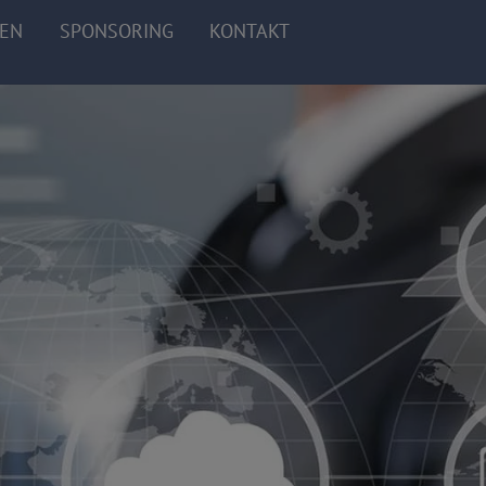
ZEN
SPONSORING
KONTAKT