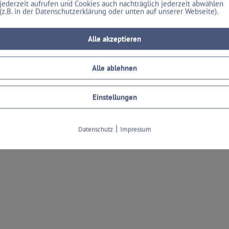
jederzeit aufrufen und Cookies auch nachträglich jederzeit abwählen
(z.B. in der Datenschutzerklärung oder unten auf unserer Webseite).
Alle akzeptieren
Alle ablehnen
Einstellungen
|
Datenschutz
Impressum