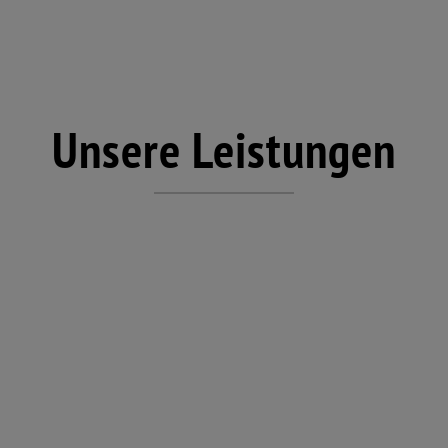
Unsere Leistungen